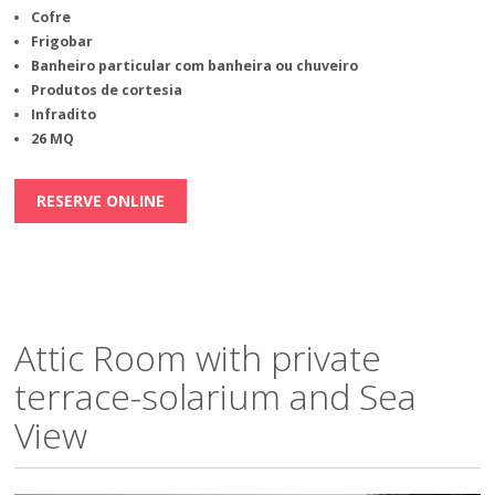
Cofre
Frigobar
Banheiro particular com banheira ou chuveiro
Produtos de cortesia
Infradito
26 MQ
RESERVE ONLINE
Attic Room with private
terrace-solarium and Sea
View