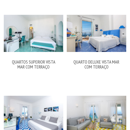
QUARTOS SUPERIOR VISTA
QUARTO DELUXE VISTA MAR
MAR COM TERRAÇO
COM TERRAÇO