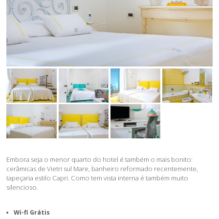
Embora seja o menor quarto do hotel é também o mais bonito:
cerâmicas de Vietri sul Mare, banheiro reformado recentemente,
tapeçaria estilo Capri. Como tem vista interna é também muito
silencioso.
Wi-fi Grátis