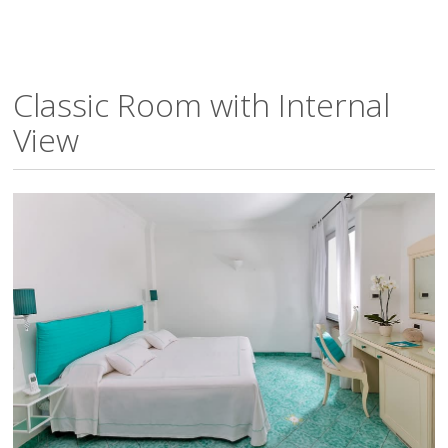
Classic Room with Internal
View