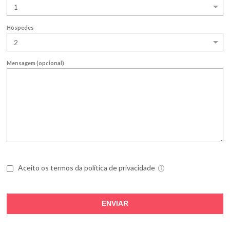
Hóspedes
Mensagem
(opcional)
Aceito os termos da política de privacidade
ENVIAR