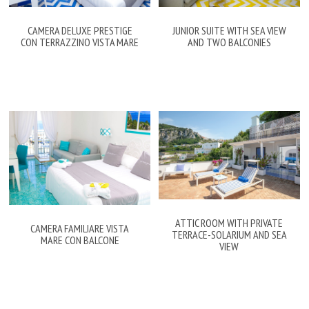
CAMERA DELUXE PRESTIGE
JUNIOR SUITE WITH SEA VIEW
CON TERRAZZINO VISTA MARE
AND TWO BALCONIES
ATTIC ROOM WITH PRIVATE
CAMERA FAMILIARE VISTA
TERRACE-SOLARIUM AND SEA
MARE CON BALCONE
VIEW