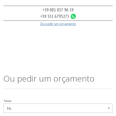
+39 081 837 96 19
+39 331 6795273
Ou pedir um orçamento
Ou pedir um orçamento
Título