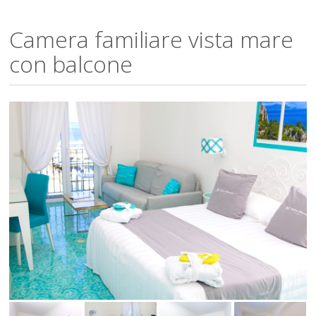
Camera familiare vista mare
con balcone