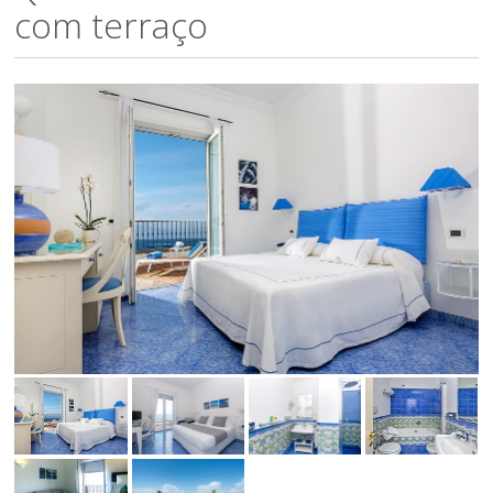
com terraço