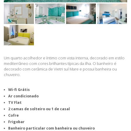
Um quarto acolhedor e íntimo com vista interna, decorado em estilo
mediterrâneo com cores brilhantes típicas da ilha. O banheiro é
decorado com cerâmica de Vietri sul Mare e possui banheira ou
chuveiro.
Wi-fi Grátis
Ar condicionado
TV Flat
2 camas de solteiro ou 1 de casal
Cofre
Frigobar
Banheiro particular com banheira ou chuveiro