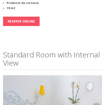
Produtos de cortesia
19 m2
RESERVE ONLINE
Standard Room with Internal
View