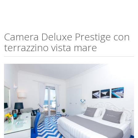
Camera Deluxe Prestige con
terrazzino vista mare