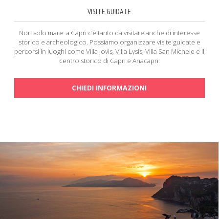
VISITE GUIDATE
Non solo mare: a Capri c’è tanto da visitare anche di interesse
storico e archeologico. Possiamo organizzare visite guidate e
percorsi in luoghi come Villa Jovis, Villa Lysis, Villa San Michele e il
centro storico di Capri e Anacapri.
CHIEDI INFORMAZIONI