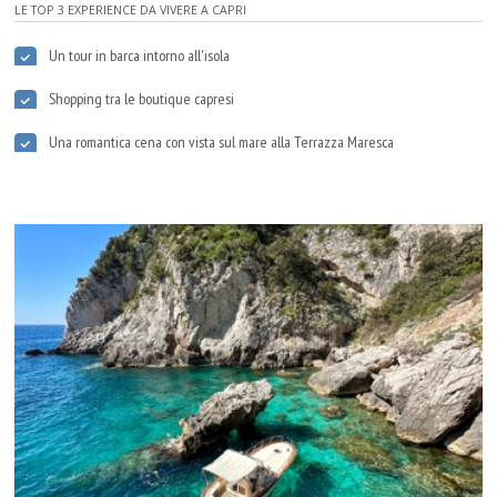
LE TOP 3 EXPERIENCE DA VIVERE A CAPRI
Un tour in barca intorno all'isola
Shopping tra le boutique capresi
Una romantica cena con vista sul mare alla Terrazza Maresca