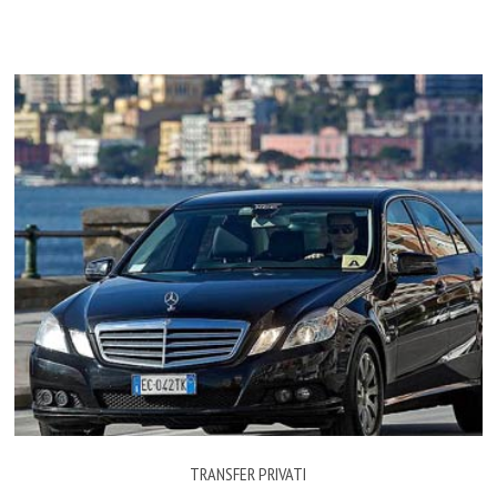
TRANSFER PRIVATI