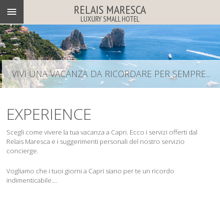
RELAIS MARESCA
LUXURY SMALL HOTEL
VIVI UNA VACANZA DA RICORDARE PER SEMPRE...
EXPERIENCE
Scegli come vivere la tua vacanza a Capri. Ecco i servizi offerti dal
Relais Maresca e i suggerimenti personali del nostro servizio
concierge.
Vogliamo che i tuoi giorni a Capri siano per te un ricordo
indimenticabile....