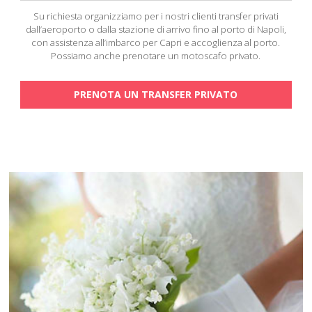
Su richiesta organizziamo per i nostri clienti transfer privati
dall’aeroporto o dalla stazione di arrivo fino al porto di Napoli,
con assistenza all’imbarco per Capri e accoglienza al porto.
Possiamo anche prenotare un motoscafo privato.
PRENOTA UN TRANSFER PRIVATO